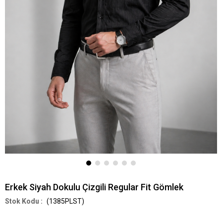
Erkek Siyah Dokulu Çizgili Regular Fit Gömlek
(1385PLST)