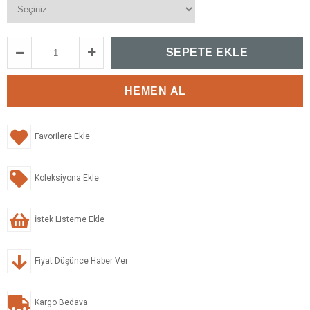
Favorilere Ekle
Koleksiyona Ekle
İstek Listeme Ekle
Fiyat Düşünce Haber Ver
Kargo Bedava