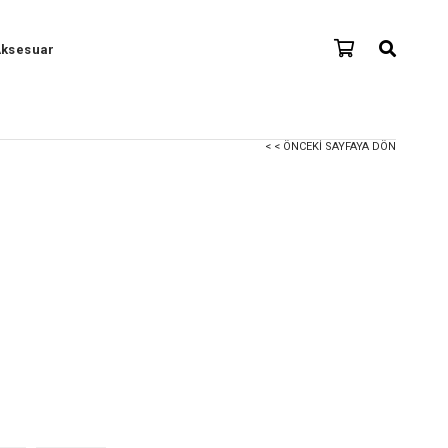
ksesuar
< < ÖNCEKI SAYFAYA DÖN