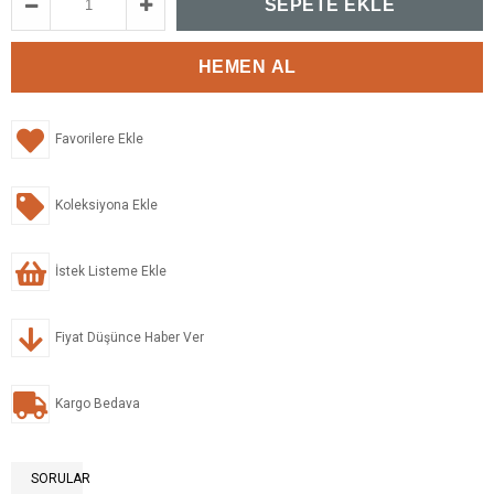
Favorilere Ekle
Koleksiyona Ekle
İstek Listeme Ekle
Fiyat Düşünce Haber Ver
Kargo Bedava
SORULAR