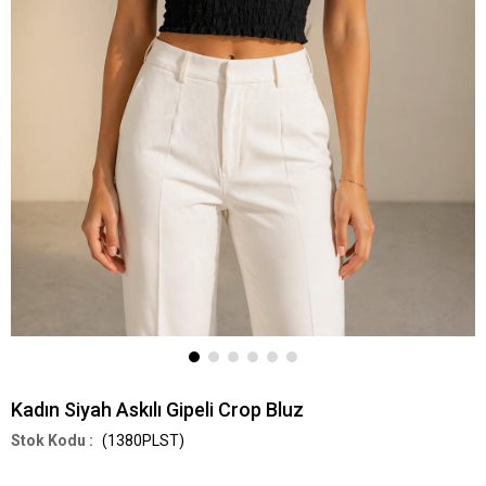
Kadın Siyah Askılı Gipeli Crop Bluz
(1380PLST)