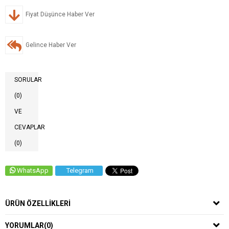
Fiyat Düşünce Haber Ver
Gelince Haber Ver
SORULAR
(0)
VE
CEVAPLAR
(0)
WhatsApp
Telegram
ÜRÜN ÖZELLIKLERI
YORUMLAR
(0)