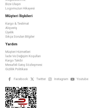
Bize Ulaşın
Logomuzun Hikayesi
Müşteri İlişkileri
Kargo & Teslimat
Alışveriş
Üyelik
Sıkça Sorulan Bilgiler
Yardım
Müşteri Hizmetleri
İade Ve Değişim Koşulları
Kargo Takibi
Mesafeli Satış Sözleşmesi
Gizlilik Politikası
Facebook
Twitter
Instagram
Youtube