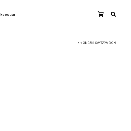
ksesuar
< < ÖNCEKI SAYFAYA DÖN