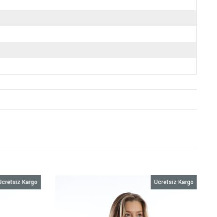
Ücretsiz Kargo
Ücretsiz Kargo