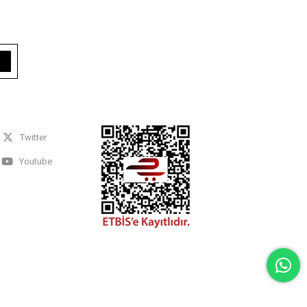
Twitter
Youtube