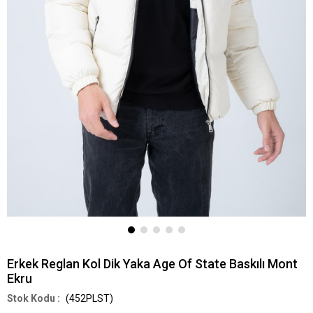
Erkek Reglan Kol Dik Yaka Age Of State Baskılı Mont
Ekru
(452PLST)