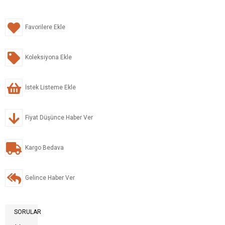
Favorilere Ekle
Koleksiyona Ekle
İstek Listeme Ekle
Fiyat Düşünce Haber Ver
Kargo Bedava
Gelince Haber Ver
SORULAR