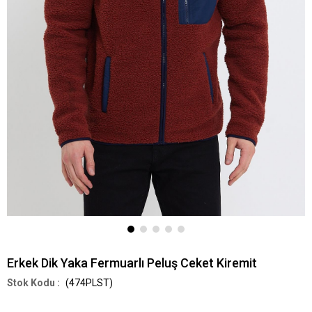
Erkek Dik Yaka Fermuarlı Peluş Ceket Kiremit
(474PLST)