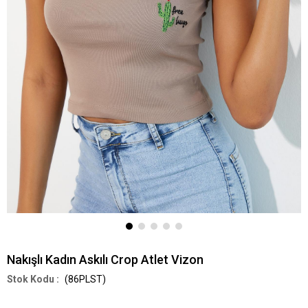
Nakışlı Kadın Askılı Crop Atlet Vizon
(86PLST)