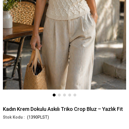
Kadın Krem Dokulu Askılı Triko Crop Bluz – Yazlık Fit
(1390PLST)