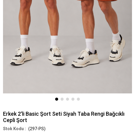
Erkek 2'li Basic Şort Seti Siyah Taba Rengi Bağcıklı
Cepli Şort
(297-PS)