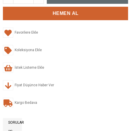
Favorilere Ekle
Koleksiyona Ekle
İstek Listeme Ekle
Fiyat Düşünce Haber Ver
Kargo Bedava
SORULAR