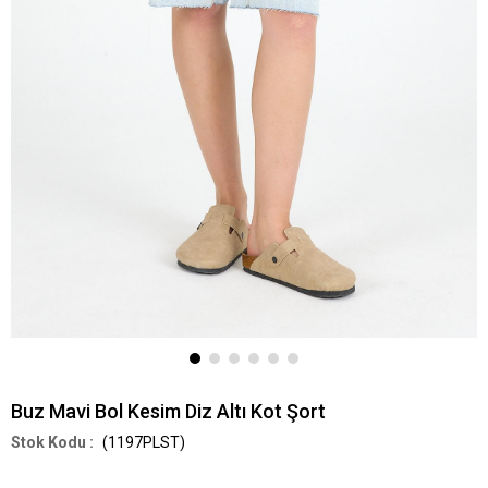
Buz Mavi Bol Kesim Diz Altı Kot Şort
(1197PLST)