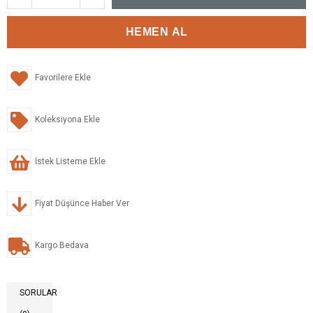
Favorilere Ekle
Koleksiyona Ekle
İstek Listeme Ekle
Fiyat Düşünce Haber Ver
Kargo Bedava
SORULAR